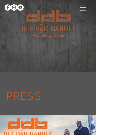
PRESS